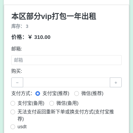
本区部分vip打包一年出租
库存： 3
价格：￥ 310.00
邮箱:
购买:
−
+
支付方式：
支付宝(推荐)
微信(推荐)
支付宝(备用)
微信(备用)
无法支付返回重新下单或换支付方式(支付宝推
荐)
usdt